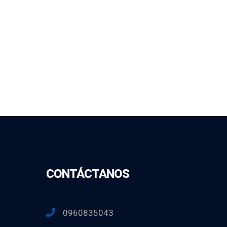
CONTÁCTANOS
0960835043