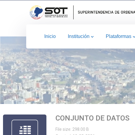
Inicio
Institución
Plataformas
CONJUNTO DE DATOS
File size: 298.00 B