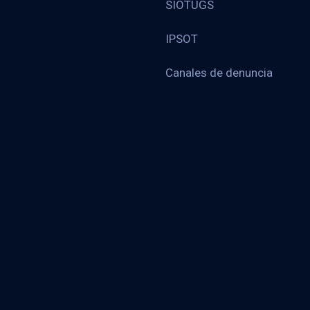
SIOTUGS
IPSOT
Canales de denuncia