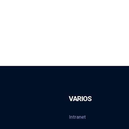
VARIOS
Intranet