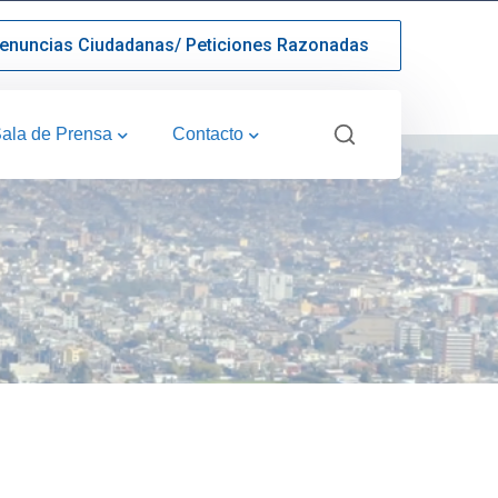
enuncias Ciudadanas/ Peticiones Razonadas
ala de Prensa
Contacto