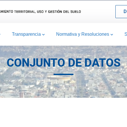
D
Transparencia
Normativa y Resoluciones
S
CONJUNTO DE DATOS