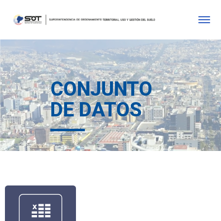
CONJUNTO
DE DATOS