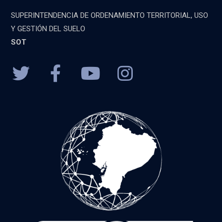
SUPERINTENDENCIA DE ORDENAMIENTO TERRITORIAL, USO
Y GESTIÓN DEL SUELO
SOT