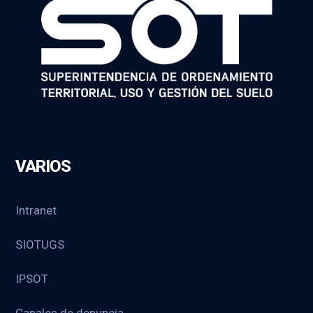
VARIOS
Intranet
SIOTUGS
IPSOT