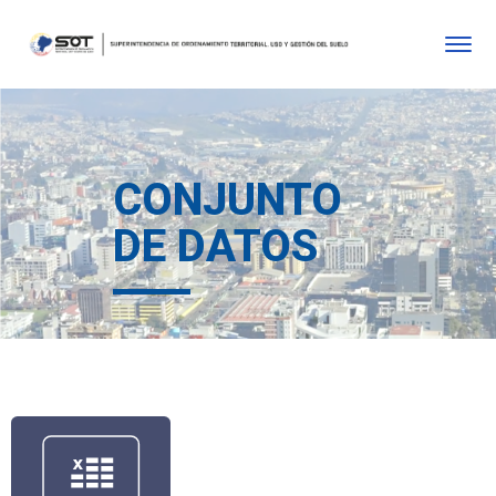
CONJUNTO
DE DATOS