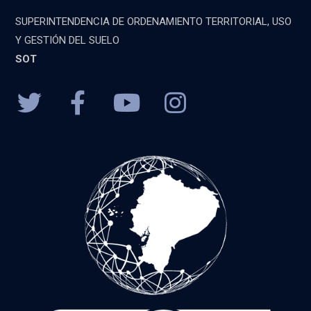
SUPERINTENDENCIA DE ORDENAMIENTO TERRITORIAL, USO
Y GESTIÓN DEL SUELO
SOT