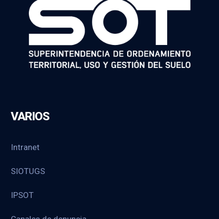
VARIOS
Intranet
SIOTUGS
IPSOT