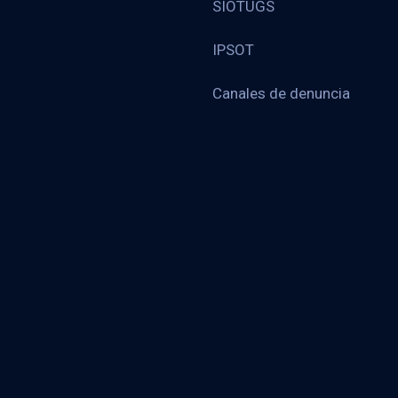
SIOTUGS
IPSOT
Canales de denuncia