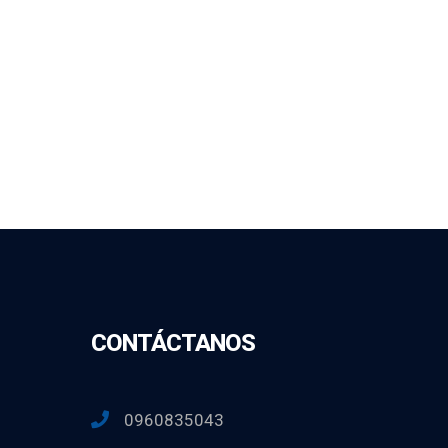
CONTÁCTANOS
0960835043