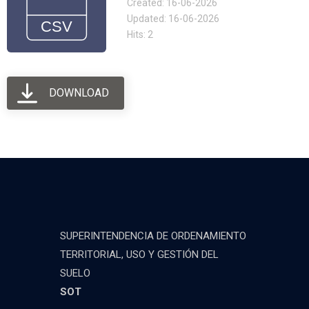
Created: 16-06-2026
Updated: 16-06-2026
Hits: 2
DOWNLOAD
SUPERINTENDENCIA DE ORDENAMIENTO
TERRITORIAL, USO Y GESTIÓN DEL
SUELO
SOT