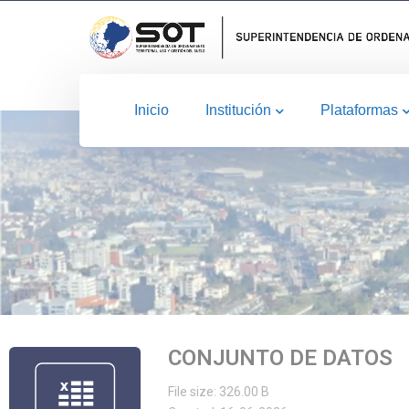
Inicio
Institución
Plataformas
CONJUNTO DE DATOS
File size: 326.00 B