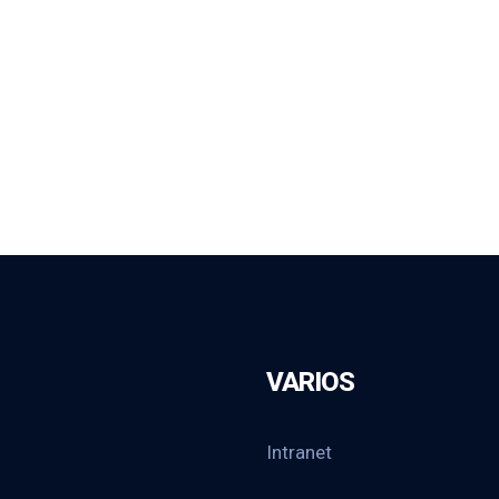
VARIOS
Intranet