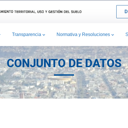
D
Transparencia
Normativa y Resoluciones
S
CONJUNTO DE DATOS