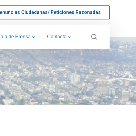
enuncias Ciudadanas/ Peticiones Razonadas
ala de Prensa
Contacto