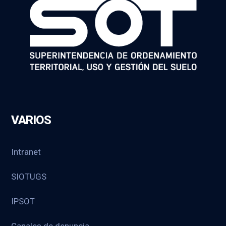
VARIOS
Intranet
SIOTUGS
IPSOT