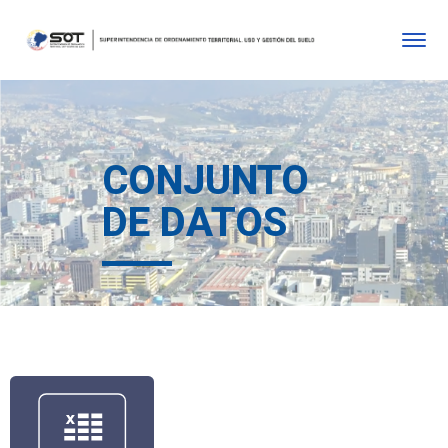
CONJUNTO
DE DATOS