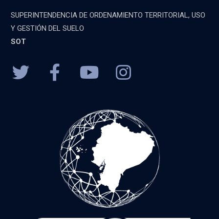
SUPERINTENDENCIA DE ORDENAMIENTO TERRITORIAL, USO
Y GESTIÓN DEL SUELO
SOT