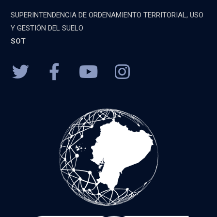
SUPERINTENDENCIA DE ORDENAMIENTO TERRITORIAL, USO
Y GESTIÓN DEL SUELO
SOT