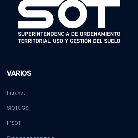
VARIOS
Intranet
SIOTUGS
IPSOT