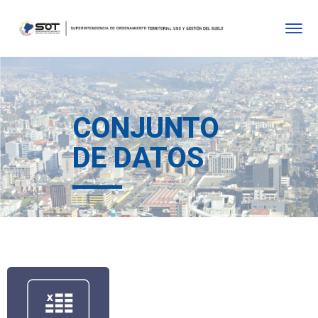
CONJUNTO
DE DATOS