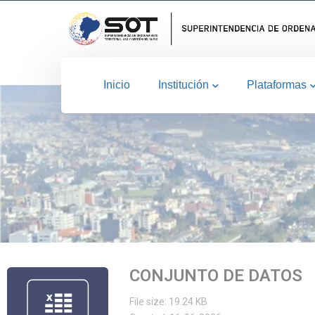
Inicio
Institución
Plataformas
CONJUNTO DE DATOS
File size: 19.24 KB