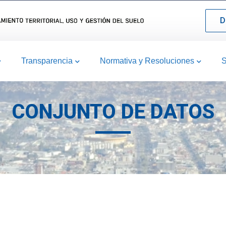
D
Transparencia
Normativa y Resoluciones
S
CONJUNTO DE DATOS