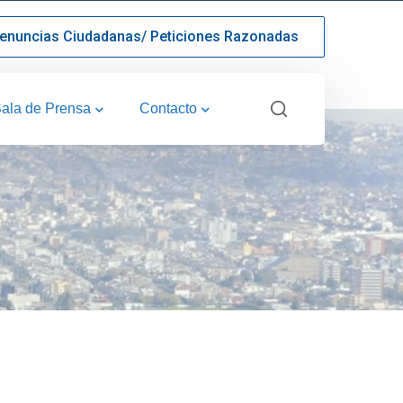
enuncias Ciudadanas/ Peticiones Razonadas
ala de Prensa
Contacto