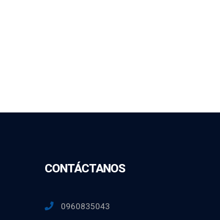
CONTÁCTANOS
0960835043