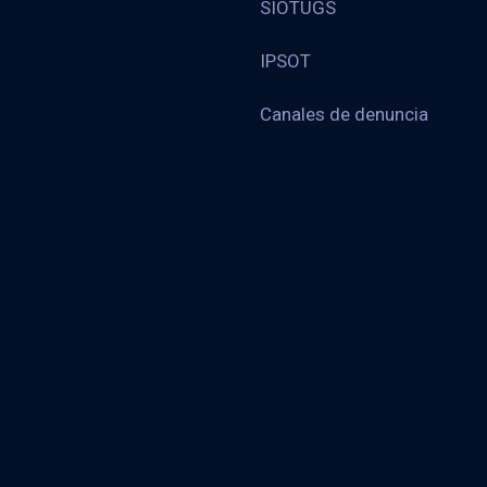
SIOTUGS
IPSOT
Canales de denuncia