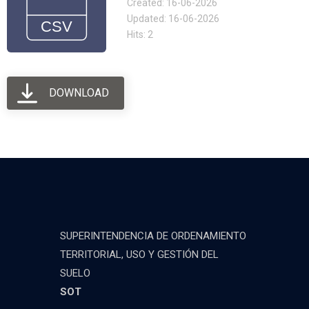
Created: 16-06-2026
Updated: 16-06-2026
Hits: 2
DOWNLOAD
SUPERINTENDENCIA DE ORDENAMIENTO
TERRITORIAL, USO Y GESTIÓN DEL
SUELO
SOT