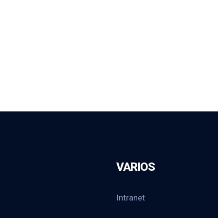
VARIOS
Intranet