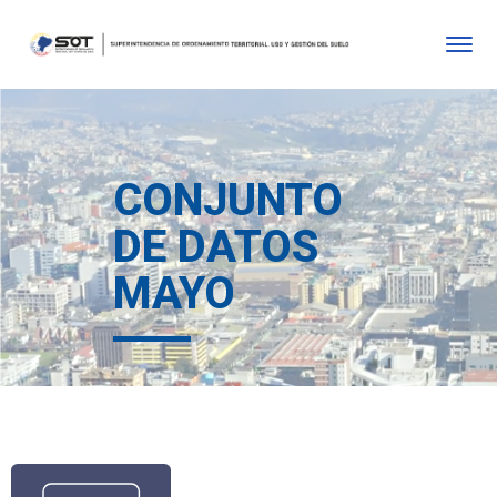
CONJUNTO
DE DATOS
MAYO