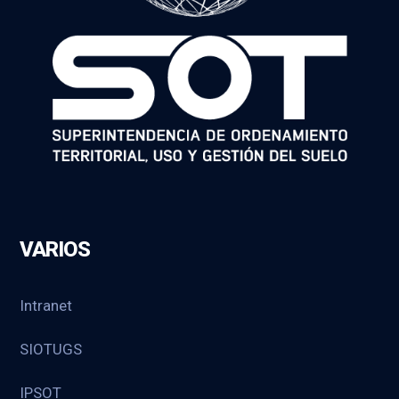
VARIOS
Intranet
SIOTUGS
IPSOT