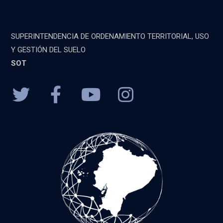
SUPERINTENDENCIA DE ORDENAMIENTO TERRITORIAL, USO
Y GESTIÓN DEL SUELO
SOT