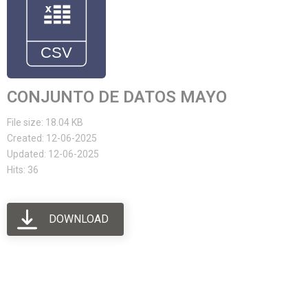
CONJUNTO DE DATOS MAYO
File size: 18.04 KB
Created: 12-06-2025
Updated: 12-06-2025
Hits: 36
DOWNLOAD