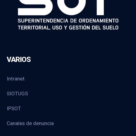
VARIOS
Intranet
SIOTUGS
IPSOT
Canales de denuncia