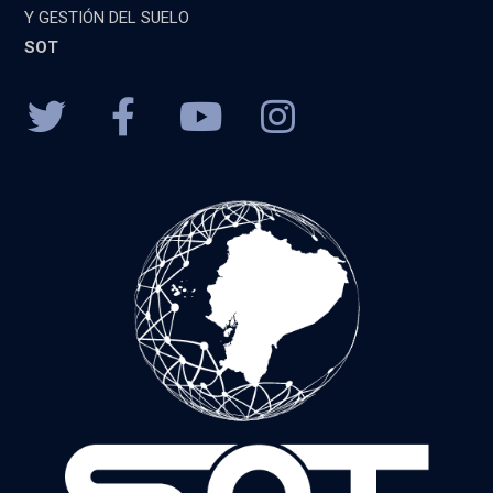
Y GESTIÓN DEL SUELO
SOT