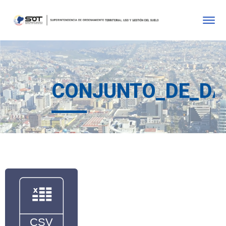
CONJUNTO_DE_D