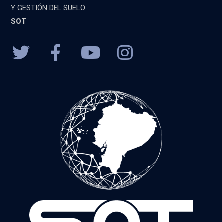
Y GESTIÓN DEL SUELO
SOT