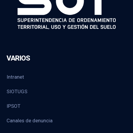
VARIOS
Intranet
SIOTUGS
IPSOT
Canales de denuncia