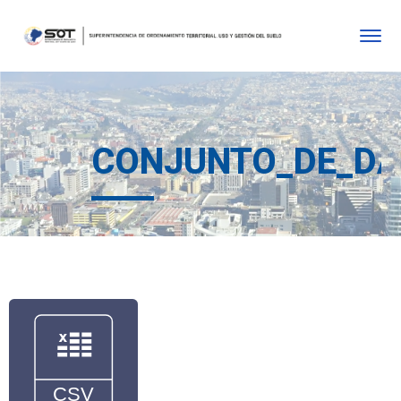
CONJUNTO_DE_D