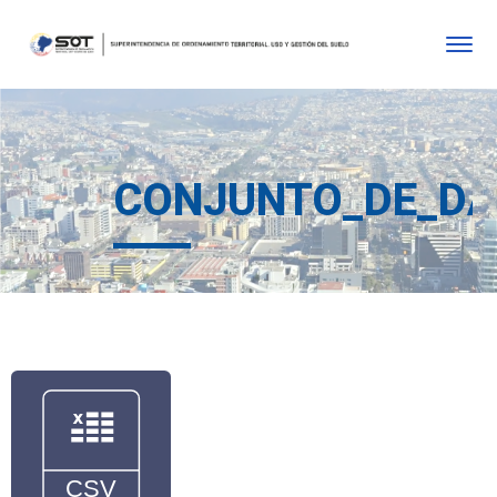
CONJUNTO_DE_D