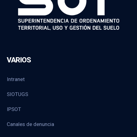
VARIOS
Intranet
SIOTUGS
IPSOT
Canales de denuncia