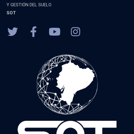
Y GESTIÓN DEL SUELO
SOT