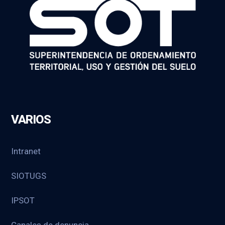
VARIOS
Intranet
SIOTUGS
IPSOT