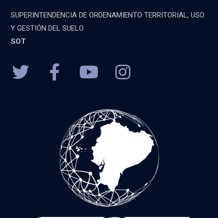
SUPERINTENDENCIA DE ORDENAMIENTO TERRITORIAL, USO
Y GESTIÓN DEL SUELO
SOT