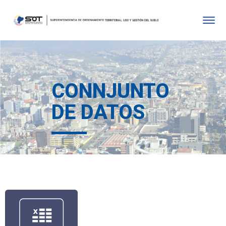
CONNJUNTO
DE DATOS