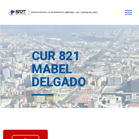
CUR 821
MABEL
DELGADO