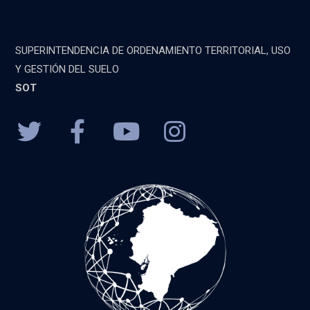
SUPERINTENDENCIA DE ORDENAMIENTO TERRITORIAL, USO
Y GESTIÓN DEL SUELO
SOT