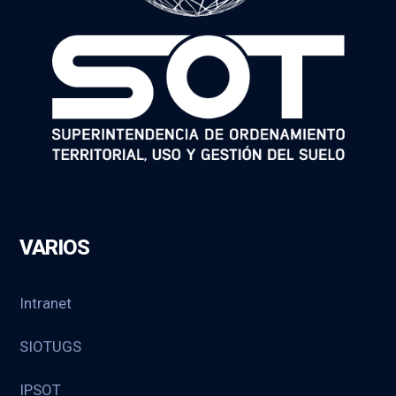
VARIOS
Intranet
SIOTUGS
IPSOT