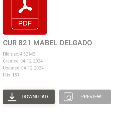
CUR 821 MABEL DELGADO
File size: 4.62 MB
Created: 04-12-2024
Updated: 04-12-2024
Hits: 151
DOWNLOAD
PREVIEW