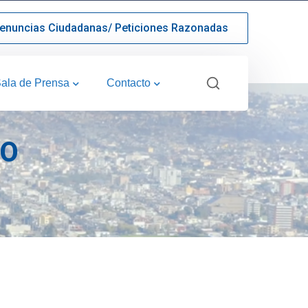
enuncias Ciudadanas/ Peticiones Razonadas
ala de Prensa
Contacto
RO