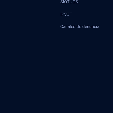
SIOTUGS
IPSOT
Canales de denuncia