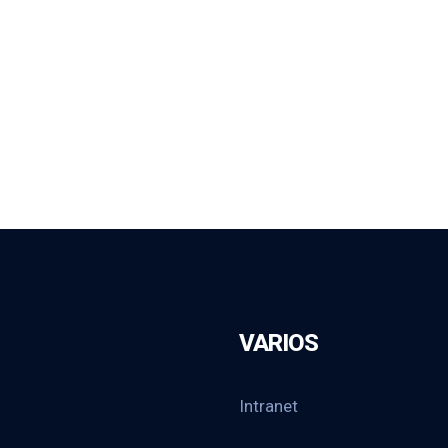
VARIOS
Intranet