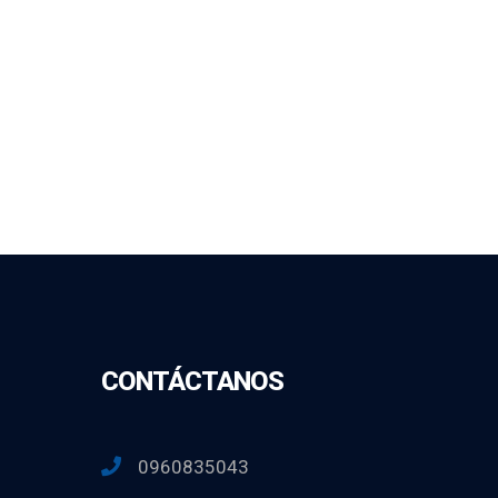
CONTÁCTANOS
0960835043