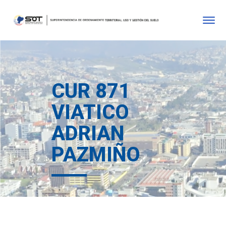
CUR 871
VIATICO
ADRIAN
PAZMIÑO