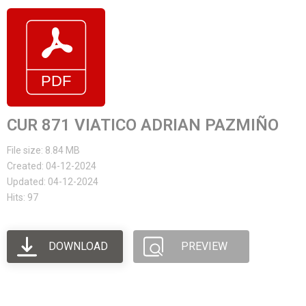
CUR 871 VIATICO ADRIAN PAZMIÑO
File size: 8.84 MB
Created: 04-12-2024
Updated: 04-12-2024
Hits: 97
DOWNLOAD
PREVIEW