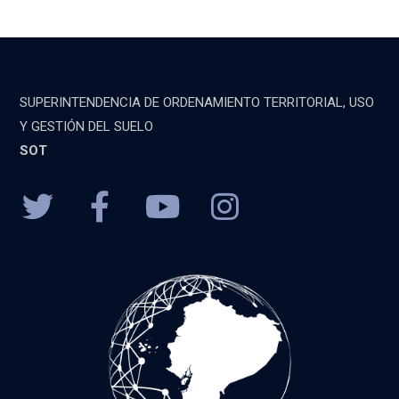
SUPERINTENDENCIA DE ORDENAMIENTO TERRITORIAL, USO
Y GESTIÓN DEL SUELO
SOT