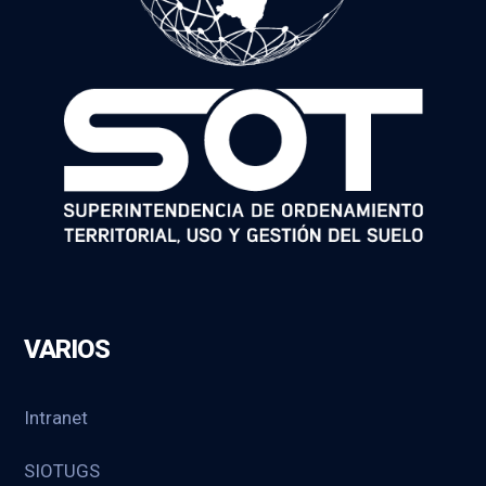
VARIOS
Intranet
SIOTUGS