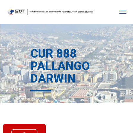
CUR 888
PALLANGO
DARWIN