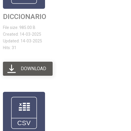
DICCIONARIO
File size: 985.00 B
Created: 14-03-2025
Updated: 14-03-2025
Hits: 31
DOWNLOAD