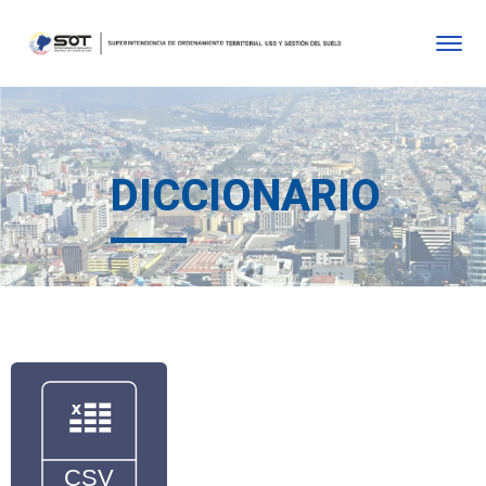
DICCIONARIO