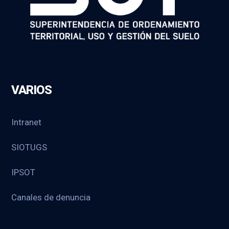
VARIOS
Intranet
SIOTUGS
IPSOT
Canales de denuncia