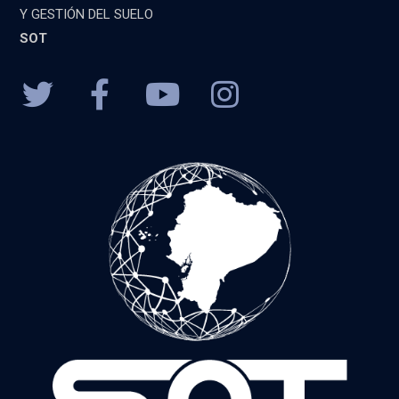
Y GESTIÓN DEL SUELO
SOT