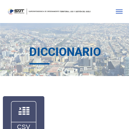
DICCIONARIO