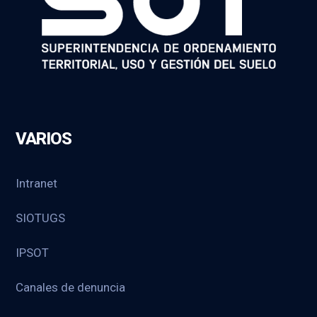
VARIOS
Intranet
SIOTUGS
IPSOT
Canales de denuncia