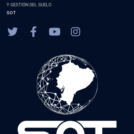
Y GESTIÓN DEL SUELO
SOT