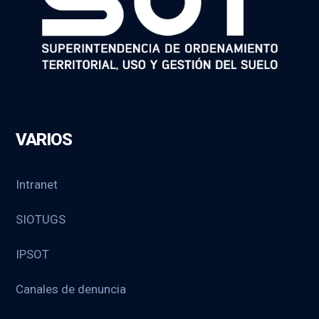
VARIOS
Intranet
SIOTUGS
IPSOT
Canales de denuncia