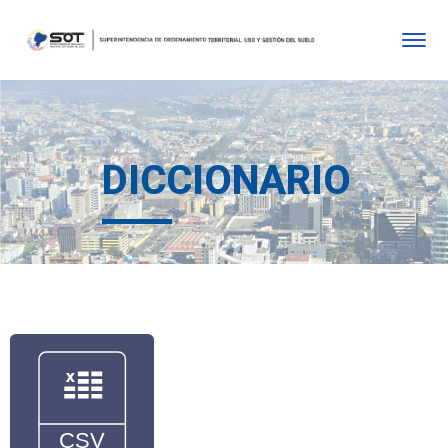
DICCIONARIO