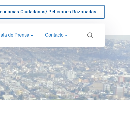
enuncias Ciudadanas/ Peticiones Razonadas
ala de Prensa
Contacto