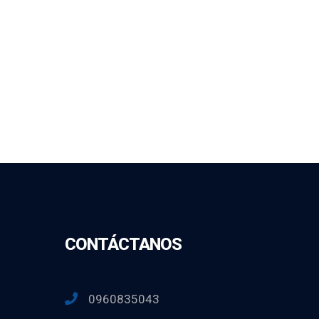
CONTÁCTANOS
0960835043