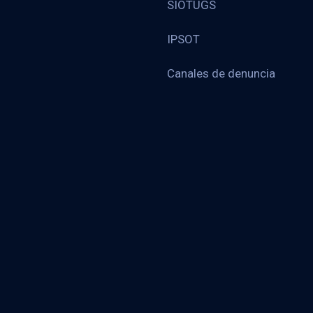
SIOTUGS
IPSOT
Canales de denuncia