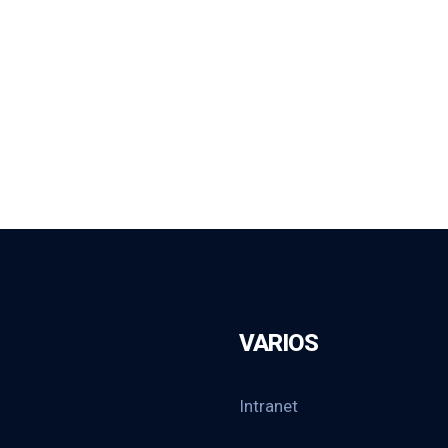
VARIOS
Intranet