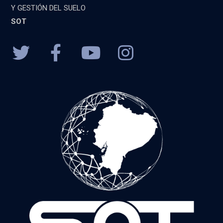
Y GESTIÓN DEL SUELO
SOT