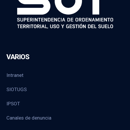
VARIOS
Intranet
SIOTUGS
IPSOT
Canales de denuncia