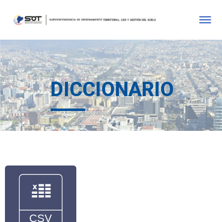
DICCIONARIO