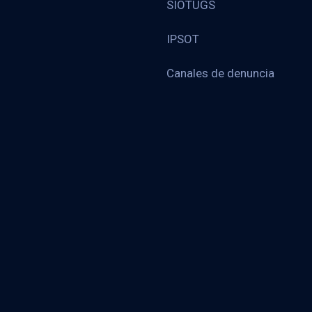
SIOTUGS
IPSOT
Canales de denuncia