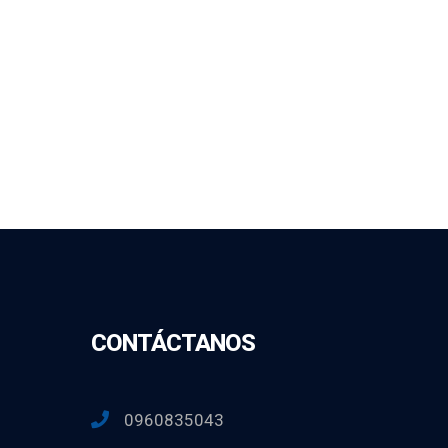
CONTÁCTANOS
0960835043