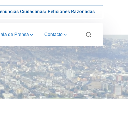
enuncias Ciudadanas/ Peticiones Razonadas
ala de Prensa
Contacto