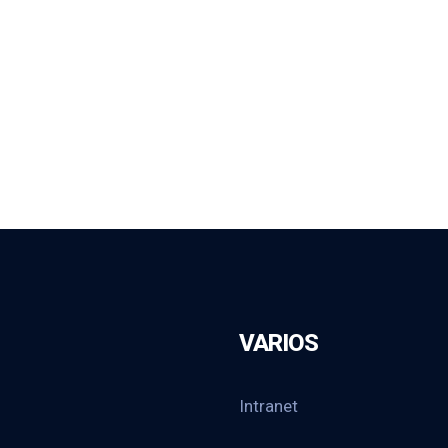
VARIOS
Intranet