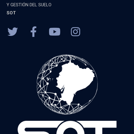
Y GESTIÓN DEL SUELO
SOT