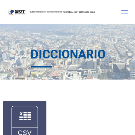
DICCIONARIO