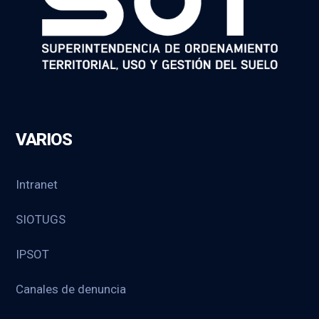
VARIOS
Intranet
SIOTUGS
IPSOT
Canales de denuncia