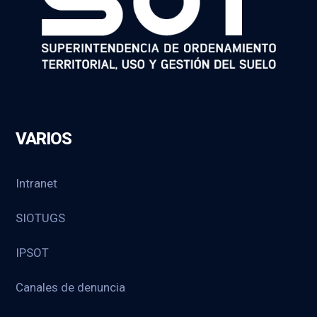
VARIOS
Intranet
SIOTUGS
IPSOT
Canales de denuncia