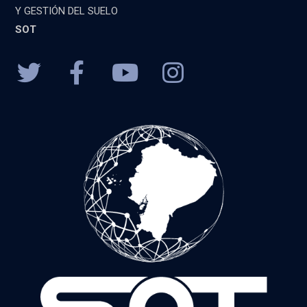
Y GESTIÓN DEL SUELO
SOT