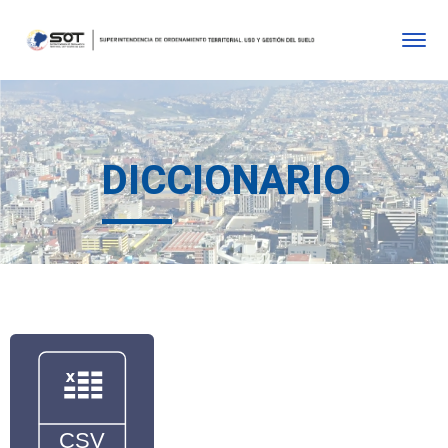
DICCIONARIO