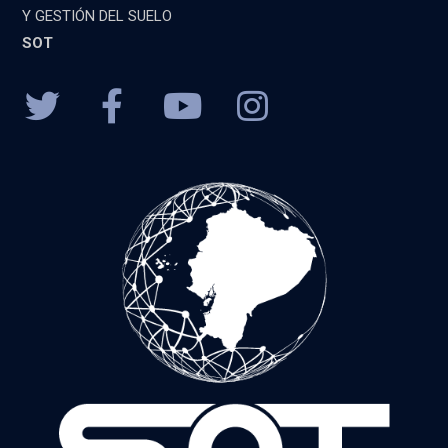
Y GESTIÓN DEL SUELO
SOT