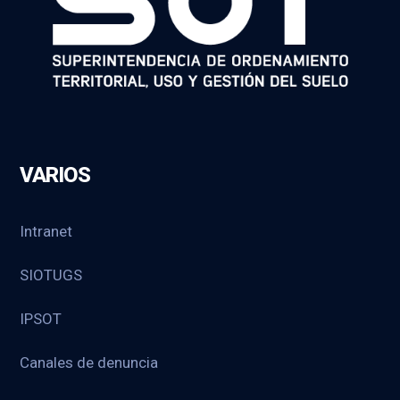
VARIOS
Intranet
SIOTUGS
IPSOT
Canales de denuncia