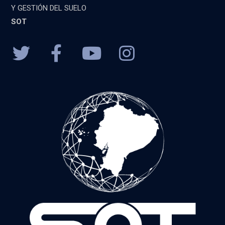
Y GESTIÓN DEL SUELO
SOT