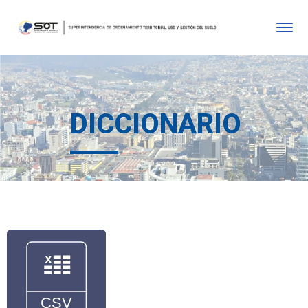
DICCIONARIO