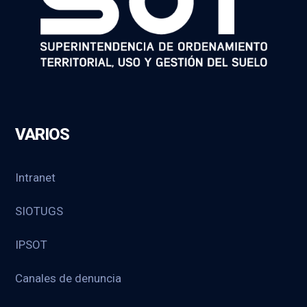
VARIOS
Intranet
SIOTUGS
IPSOT
Canales de denuncia