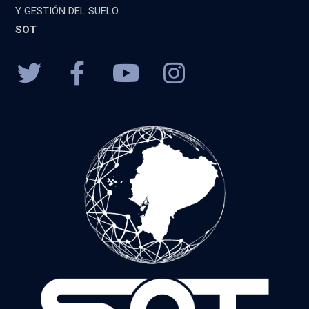
Y GESTIÓN DEL SUELO
SOT