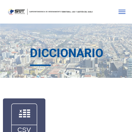
DICCIONARIO