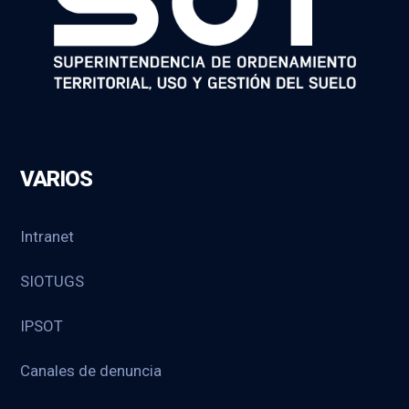
VARIOS
Intranet
SIOTUGS
IPSOT
Canales de denuncia