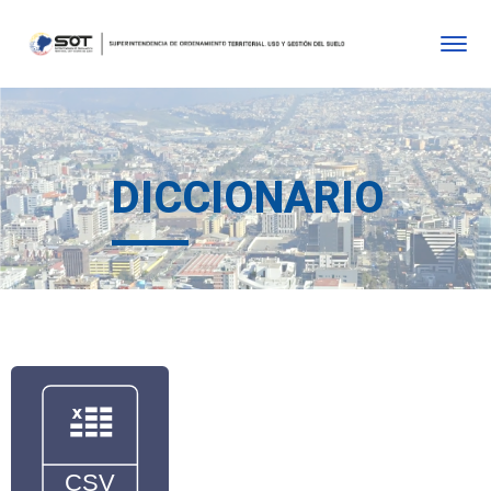
DICCIONARIO