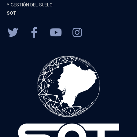
Y GESTIÓN DEL SUELO
SOT