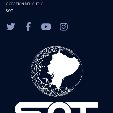
Y GESTIÓN DEL SUELO
SOT