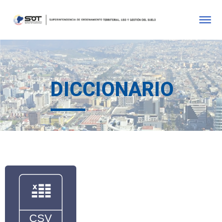
DICCIONARIO