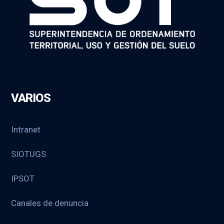
VARIOS
Intranet
SIOTUGS
IPSOT
Canales de denuncia