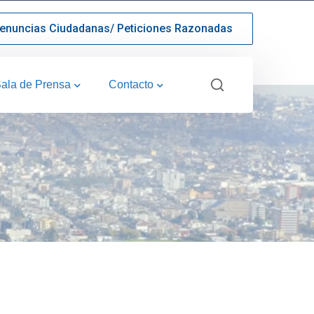
enuncias Ciudadanas/ Peticiones Razonadas
ala de Prensa
Contacto