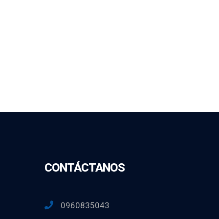
CONTÁCTANOS
0960835043