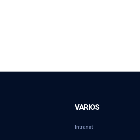
VARIOS
Intranet