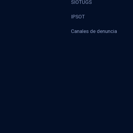
SIOTUGS
IPSOT
Canales de denuncia