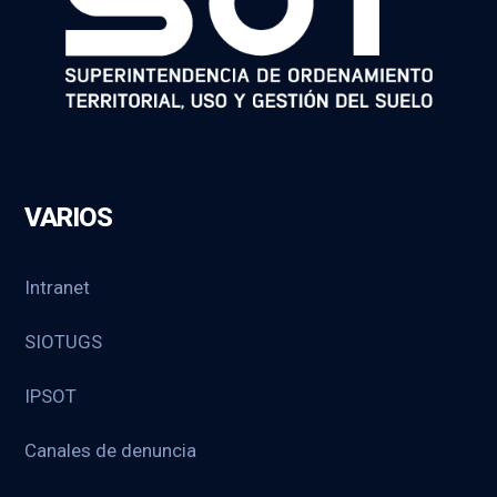
VARIOS
Intranet
SIOTUGS
IPSOT
Canales de denuncia