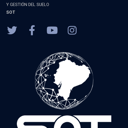
Y GESTIÓN DEL SUELO
SOT