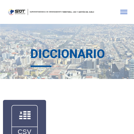
DICCIONARIO