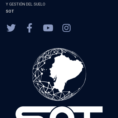
Y GESTIÓN DEL SUELO
SOT