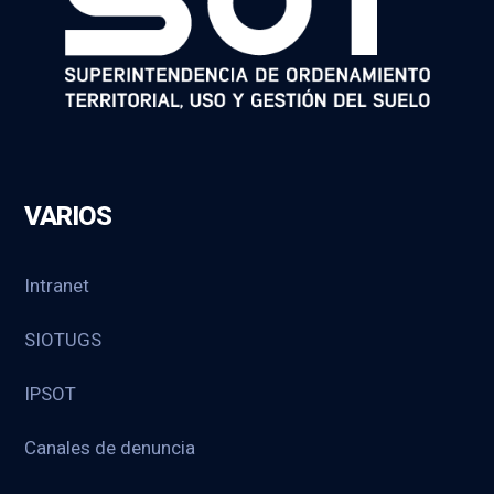
VARIOS
Intranet
SIOTUGS
IPSOT
Canales de denuncia