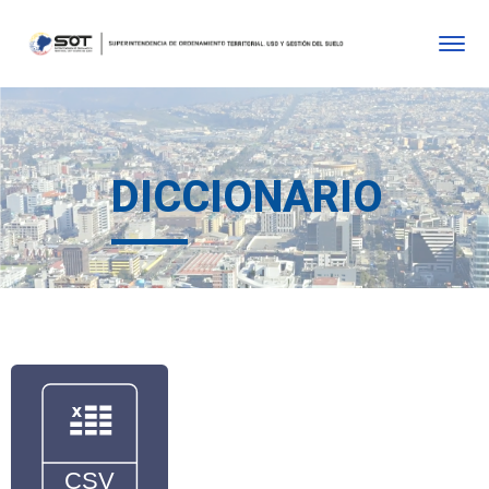
DICCIONARIO