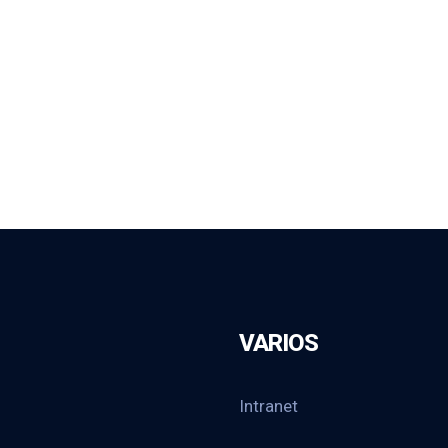
VARIOS
Intranet