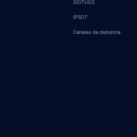
SIOTUGS
IPSOT
Canales de denuncia