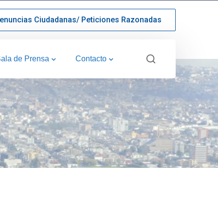
enuncias Ciudadanas/ Peticiones Razonadas
ala de Prensa
Contacto