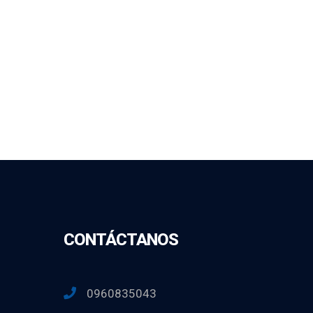
CONTÁCTANOS
0960835043