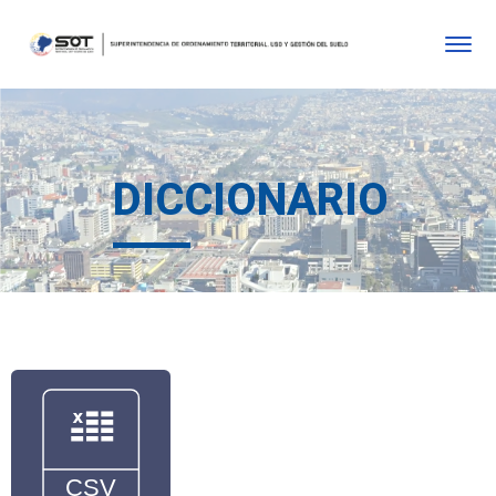
DICCIONARIO