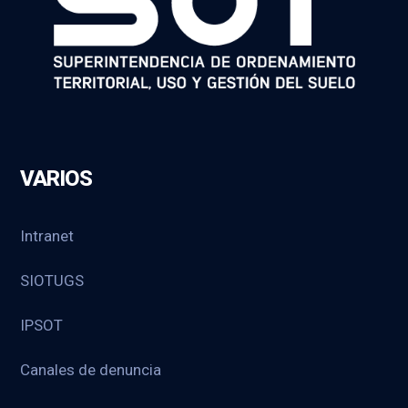
VARIOS
Intranet
SIOTUGS
IPSOT
Canales de denuncia