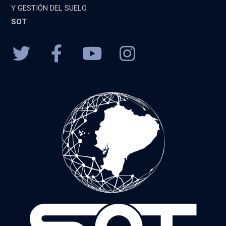
Y GESTIÓN DEL SUELO
SOT