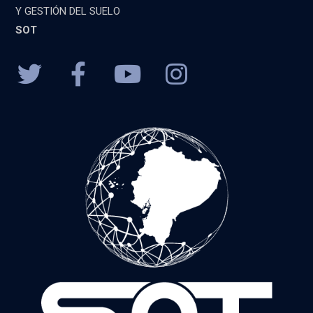
Y GESTIÓN DEL SUELO
SOT