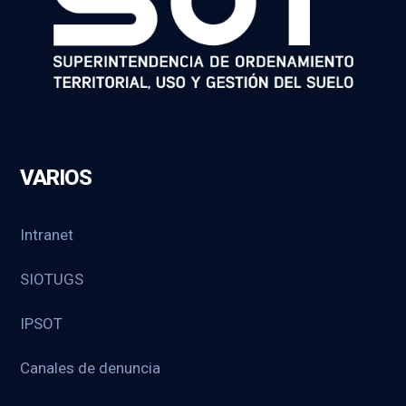
VARIOS
Intranet
SIOTUGS
IPSOT
Canales de denuncia