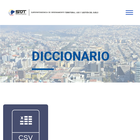
DICCIONARIO