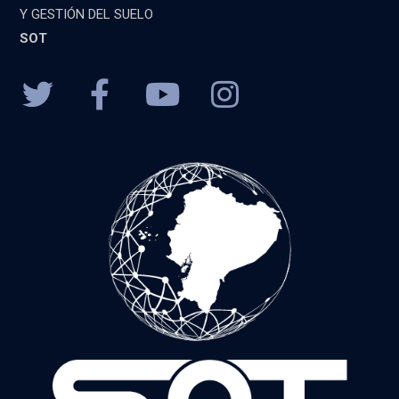
Y GESTIÓN DEL SUELO
SOT