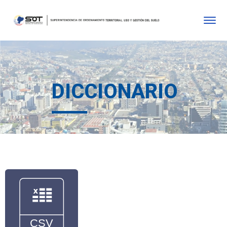
DICCIONARIO