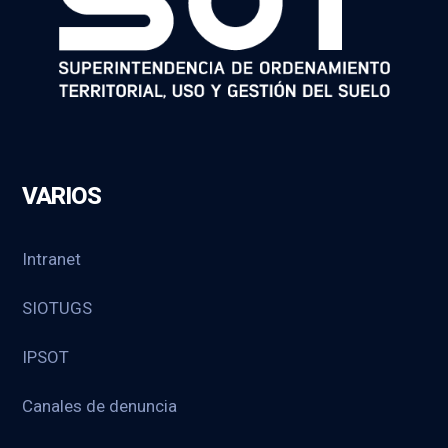
VARIOS
Intranet
SIOTUGS
IPSOT
Canales de denuncia