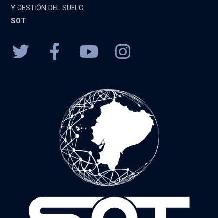
Y GESTIÓN DEL SUELO
SOT