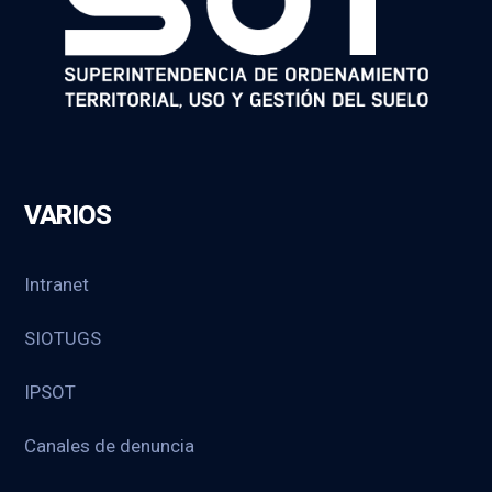
VARIOS
Intranet
SIOTUGS
IPSOT
Canales de denuncia