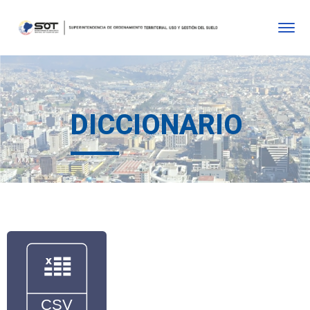
DICCIONARIO