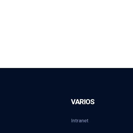
VARIOS
Intranet