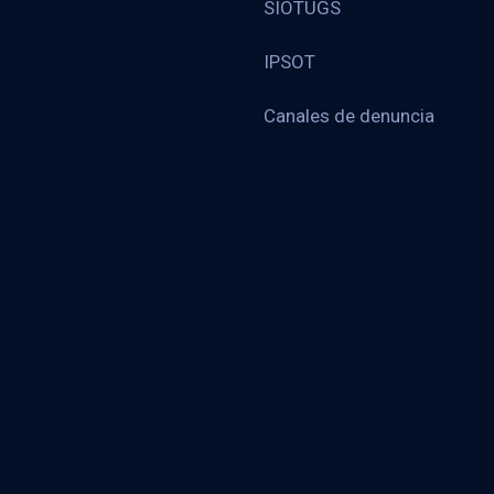
SIOTUGS
IPSOT
Canales de denuncia