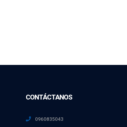
CONTÁCTANOS
0960835043