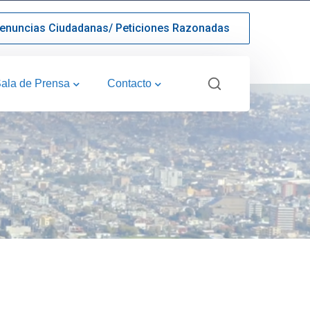
enuncias Ciudadanas/ Peticiones Razonadas
ala de Prensa
Contacto