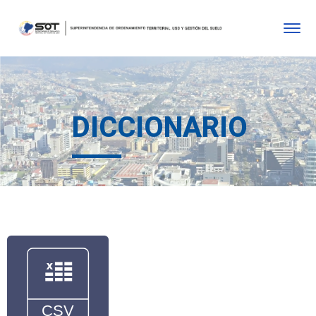
DICCIONARIO