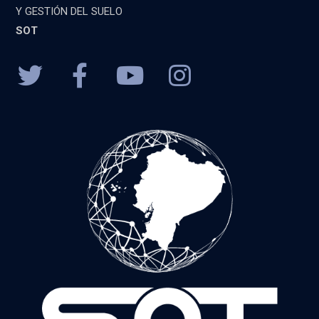
Y GESTIÓN DEL SUELO
SOT