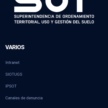
VARIOS
Intranet
SIOTUGS
IPSOT
Canales de denuncia