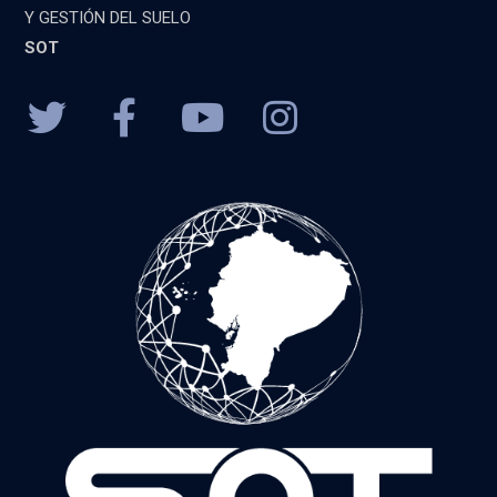
Y GESTIÓN DEL SUELO
SOT