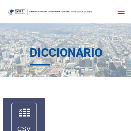
DICCIONARIO