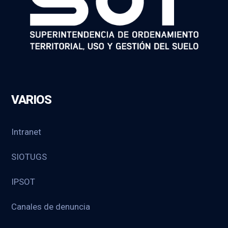
VARIOS
Intranet
SIOTUGS
IPSOT
Canales de denuncia