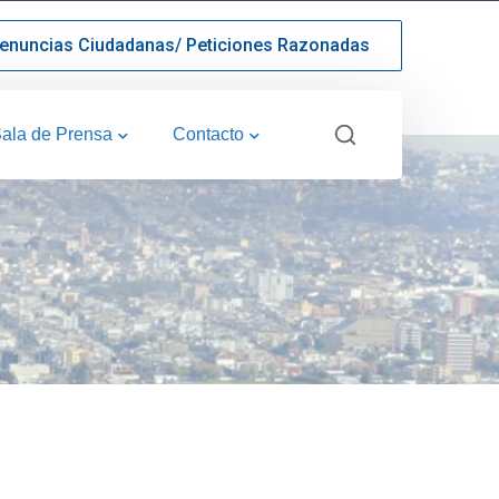
enuncias Ciudadanas/ Peticiones Razonadas
ala de Prensa
Contacto