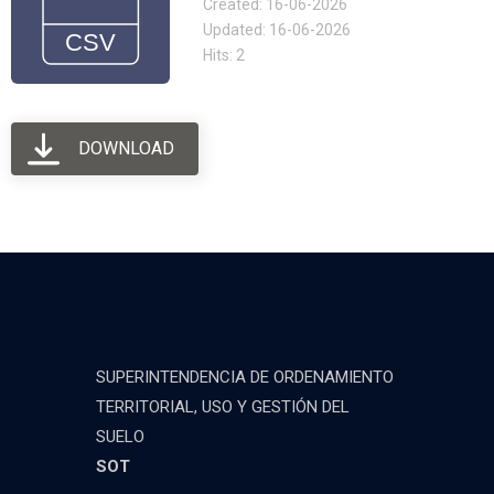
Created: 16-06-2026
Updated: 16-06-2026
Hits: 2
DOWNLOAD
SUPERINTENDENCIA DE ORDENAMIENTO
TERRITORIAL, USO Y GESTIÓN DEL
SUELO
SOT