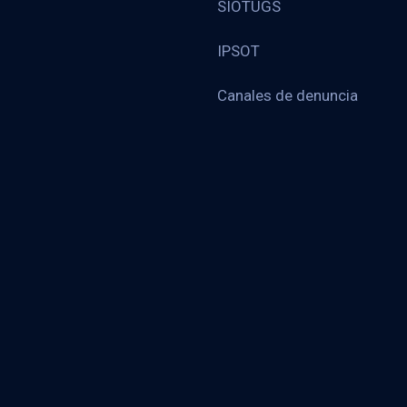
SIOTUGS
IPSOT
Canales de denuncia