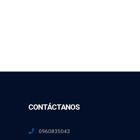
CONTÁCTANOS
0960835043