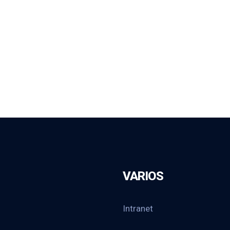
VARIOS
Intranet