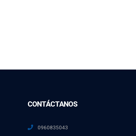
CONTÁCTANOS
0960835043