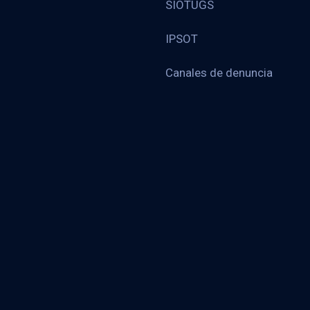
SIOTUGS
IPSOT
Canales de denuncia