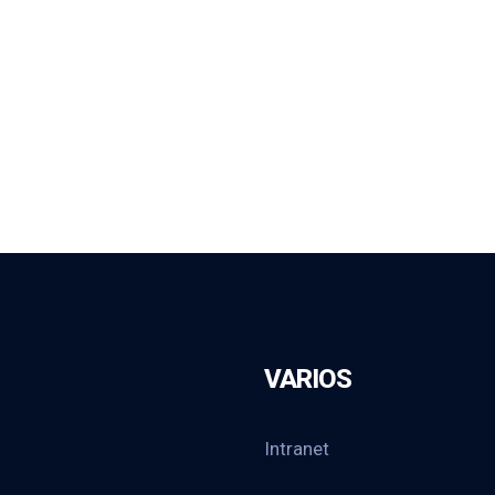
VARIOS
Intranet