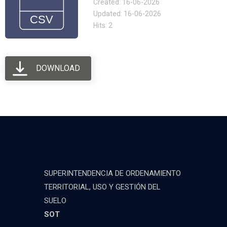
Created: 16-06-2026
Updated: 16-06-2026
Hits: 2
DOWNLOAD
SUPERINTENDENCIA DE ORDENAMIENTO
TERRITORIAL, USO Y GESTIÓN DEL
SUELO
SOT