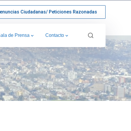
enuncias Ciudadanas/ Peticiones Razonadas
ala de Prensa
Contacto