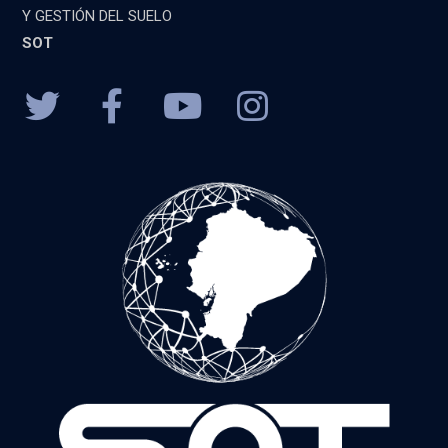
Y GESTIÓN DEL SUELO
SOT