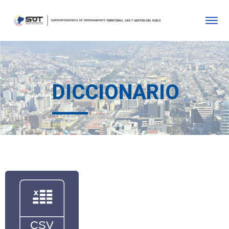
DICCIONARIO