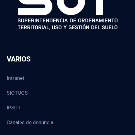
VARIOS
Intranet
SIOTUGS
IPSOT
Canales de denuncia