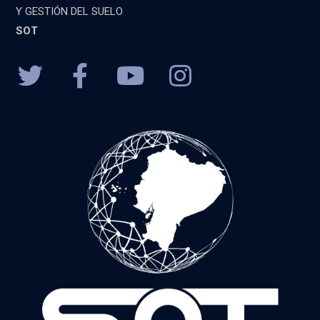
Y GESTIÓN DEL SUELO
SOT