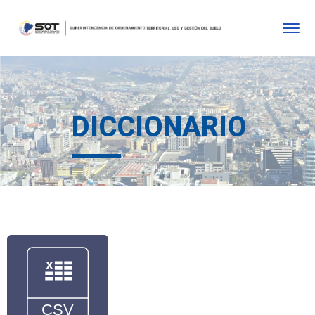
DICCIONARIO