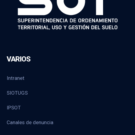
VARIOS
Intranet
SIOTUGS
IPSOT
Canales de denuncia