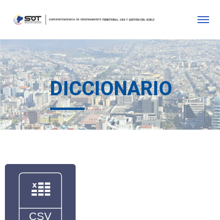
DICCIONARIO