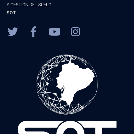
Y GESTIÓN DEL SUELO
SOT