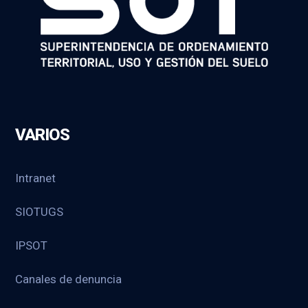
VARIOS
Intranet
SIOTUGS
IPSOT
Canales de denuncia