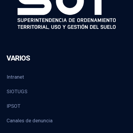
VARIOS
Intranet
SIOTUGS
IPSOT
Canales de denuncia