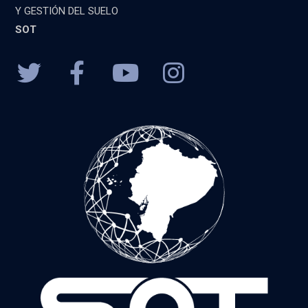
Y GESTIÓN DEL SUELO
SOT