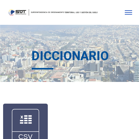
DICCIONARIO