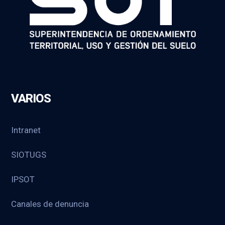
VARIOS
Intranet
SIOTUGS
IPSOT
Canales de denuncia