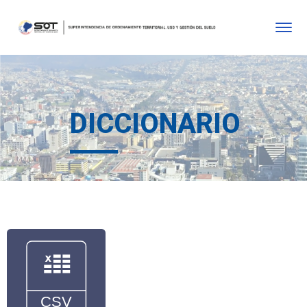
DICCIONARIO