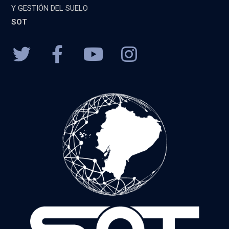
Y GESTIÓN DEL SUELO
SOT