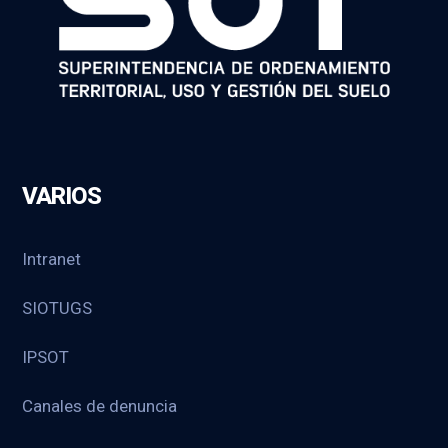
VARIOS
Intranet
SIOTUGS
IPSOT
Canales de denuncia