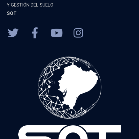
Y GESTIÓN DEL SUELO
SOT