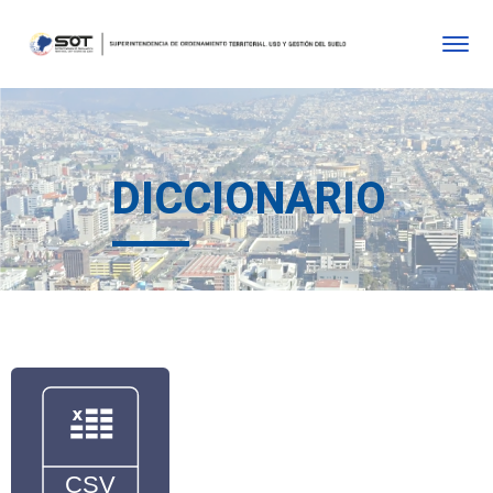
DICCIONARIO