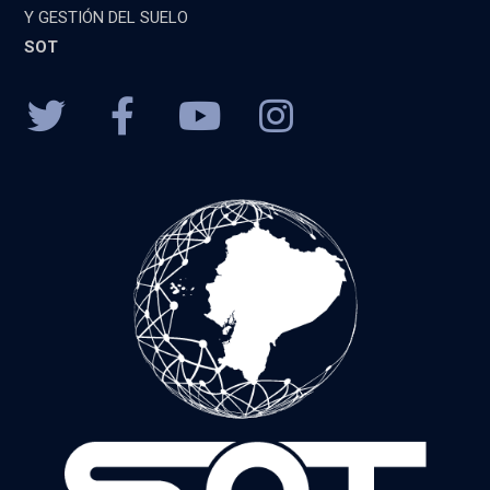
Y GESTIÓN DEL SUELO
SOT