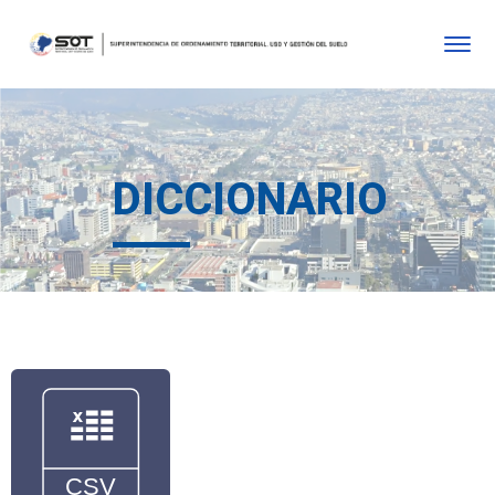
DICCIONARIO