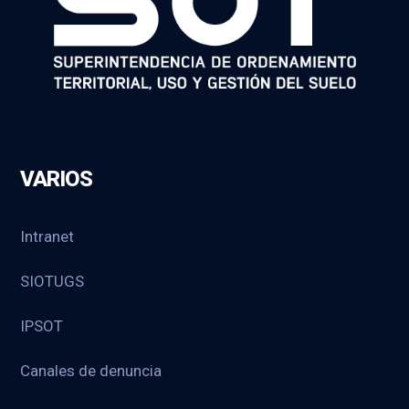
VARIOS
Intranet
SIOTUGS
IPSOT
Canales de denuncia