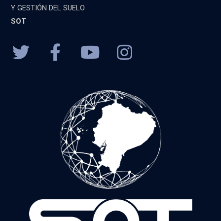
Y GESTIÓN DEL SUELO
SOT