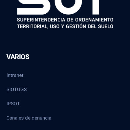
VARIOS
Intranet
SIOTUGS
IPSOT
Canales de denuncia