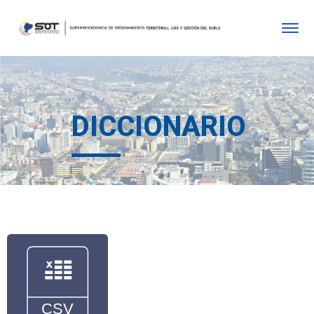
DICCIONARIO